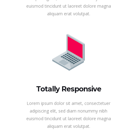
euismod tincidunt ut laoreet dolore magna
aliquam erat volutpat.
Totally Responsive
Lorem ipsum dolor sit amet, consectetuer
adipiscing elit, sed diam nonummy nibh
euismod tincidunt ut laoreet dolore magna
aliquam erat volutpat.