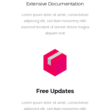
Extensive Documentation
Lorem ipsum dolor sit amet, consectetuer
adipiscing elit, sed diam nonummy nibh
euismod tincidunt ut laoreet dolore magna
aliquam erat
Free Updates
Lorem ipsum dolor sit amet, consectetuer
adipiscing elit, sed diam nonummy nibh