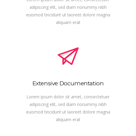
adipiscing elit, sed diam nonummy nibh
euismod tincidunt ut laoreet dolore magna
aliquam erat
Extensive Documentation
Lorem ipsum dolor sit amet, consectetuer
adipiscing elit, sed diam nonummy nibh
euismod tincidunt ut laoreet dolore magna
aliquam erat