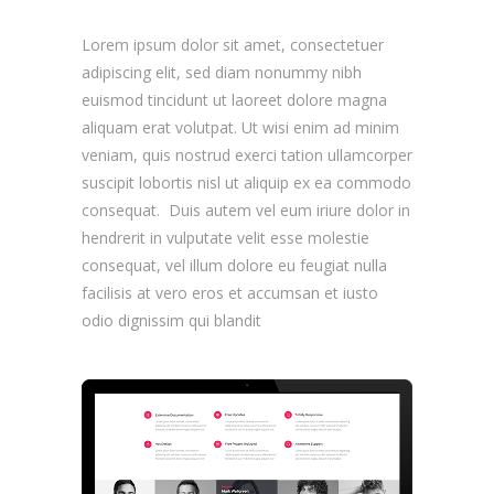
Lorem ipsum dolor sit amet, consectetuer
adipiscing elit, sed diam nonummy nibh
euismod tincidunt ut laoreet dolore magna
aliquam erat volutpat. Ut wisi enim ad minim
veniam, quis nostrud exerci tation ullamcorper
suscipit lobortis nisl ut aliquip ex ea commodo
consequat. Duis autem vel eum iriure dolor in
hendrerit in vulputate velit esse molestie
consequat, vel illum dolore eu feugiat nulla
facilisis at vero eros et accumsan et iusto
odio dignissim qui blandit