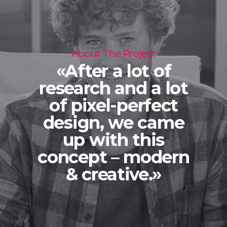
About The Project
«After a lot of
research and a lot
of pixel-perfect
design, we came
up with this
concept – modern
& creative.»