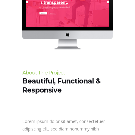
About The Project
Beautiful, Functional &
Responsive
Lorem ipsum dolor sit amet, consectetuer
adipiscing elit, sed diam nonummy nibh