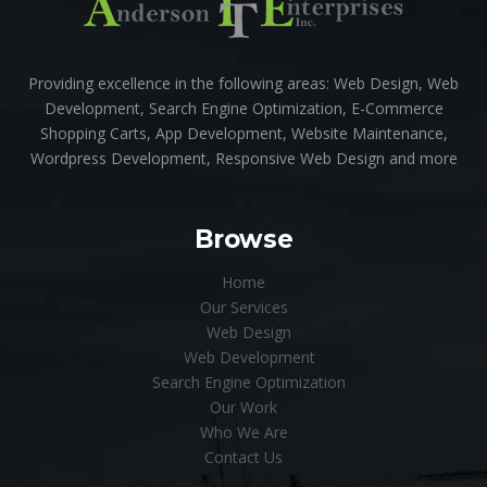
Providing excellence in the following areas: Web Design, Web
Development, Search Engine Optimization, E-Commerce
Shopping Carts, App Development, Website Maintenance,
Wordpress Development, Responsive Web Design and more
Browse
Home
Our Services
Web Design
Web Development
Search Engine Optimization
Our Work
Who We Are
Contact Us