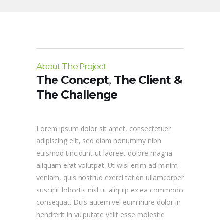
About The Project
The Concept, The Client &
The Challenge
Lorem ipsum dolor sit amet, consectetuer
adipiscing elit, sed diam nonummy nibh
euismod tincidunt ut laoreet dolore magna
aliquam erat volutpat. Ut wisi enim ad minim
veniam, quis nostrud exerci tation ullamcorper
suscipit lobortis nisl ut aliquip ex ea commodo
consequat. Duis autem vel eum iriure dolor in
hendrerit in vulputate velit esse molestie