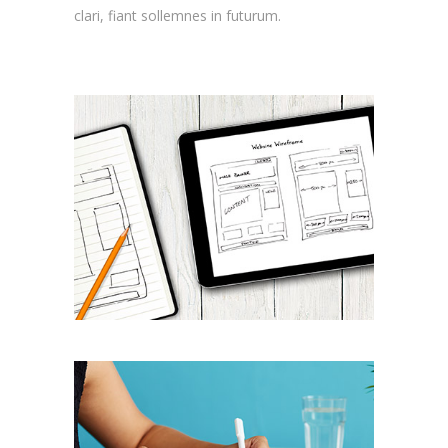
clari, fiant sollemnes in futurum.